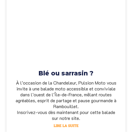
Blé ou sarrasin ?
À l’occasion de la Chandeleur, Pulsion Moto vous
invite à une balade moto accessible et conviviale
dans l’ouest de l’Île-de-France, mêlant routes
agréables, esprit de partage et pause gourmande à
Rambouillet.
Inscrivez-vous dès maintenant pour cette balade
sur notre site.
LIRE LA SUITE