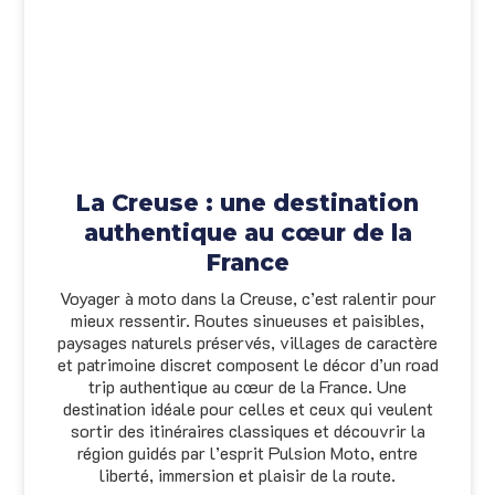
La Creuse : une destination
authentique au cœur de la
France
Voyager à moto dans la Creuse, c’est ralentir pour
mieux ressentir. Routes sinueuses et paisibles,
paysages naturels préservés, villages de caractère
et patrimoine discret composent le décor d’un road
trip authentique au cœur de la France. Une
destination idéale pour celles et ceux qui veulent
sortir des itinéraires classiques et découvrir la
région guidés par l’esprit Pulsion Moto, entre
liberté, immersion et plaisir de la route.