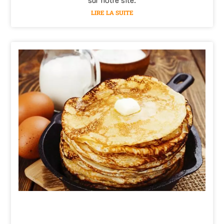
LIRE LA SUITE