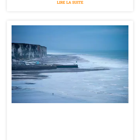
LIRE LA SUITE