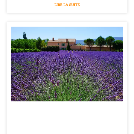
LIRE LA SUITE