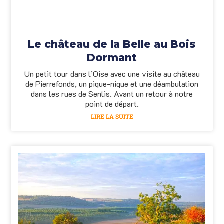
Le château de la Belle au Bois
Dormant
Un petit tour dans l’Oise avec une visite au château
de Pierrefonds, un pique-nique et une déambulation
dans les rues de Senlis. Avant un retour à notre
point de départ.
LIRE LA SUITE