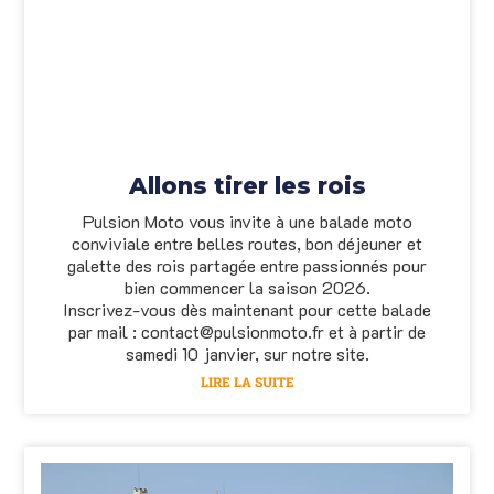
Allons tirer les rois
Pulsion Moto vous invite à une balade moto
conviviale entre belles routes, bon déjeuner et
galette des rois partagée entre passionnés pour
bien commencer la saison 2026.
Inscrivez-vous dès maintenant pour cette balade
par mail : contact@pulsionmoto.fr et à partir de
samedi 10 janvier, sur notre site.
LIRE LA SUITE