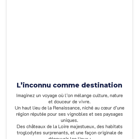
L’inconnu comme destination
Imaginez un voyage où l’on mélange culture, nature
et douceur de vivre.
Un haut lieu de la Renaissance, niché au cœur d’une
région réputée pour ses vignobles et ses paysages
uniques.
Des châteaux de la Loire majestueux, des habitats
troglodytes surprenants, et une façon originale de
découvrir les lieux :