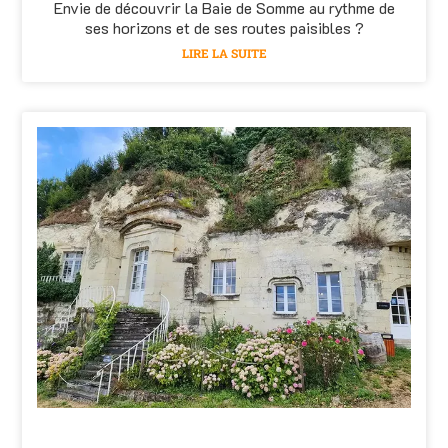
Envie de découvrir la Baie de Somme au rythme de
ses horizons et de ses routes paisibles ?
LIRE LA SUITE