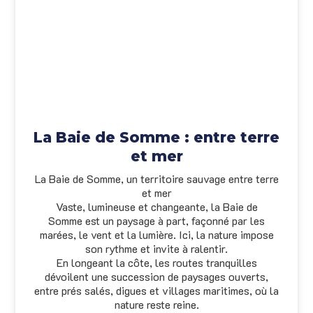
La Baie de Somme : entre terre
et mer
La Baie de Somme, un territoire sauvage entre terre
et mer
Vaste, lumineuse et changeante, la Baie de
Somme est un paysage à part, façonné par les
marées, le vent et la lumière. Ici, la nature impose
son rythme et invite à ralentir.
En longeant la côte, les routes tranquilles
dévoilent une succession de paysages ouverts,
entre prés salés, digues et villages maritimes, où la
nature reste reine.