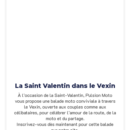
La Saint Valentin dans le Vexin
À l’occasion de la Saint-Valentin, Pulsion Moto
vous propose une balade moto conviviale à travers
le Vexin, ouverte aux couples comme aux
célibataires, pour célébrer l’amour de la route, de la
moto et du partage.
Inscrivez-vous dès maintenant pour cette balade
sur notre site.