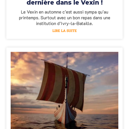
dernière dans le Vexin !
Le Vexin en automne c’est aussi sympa qu’au
printemps. Surtout avec un bon repas dans une
institution d’Ivry-la-Bataille.
LIRE LA SUITE