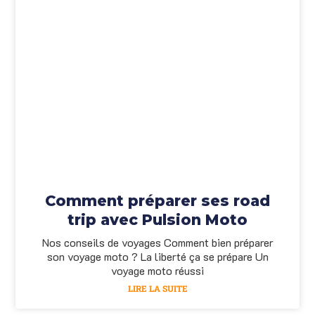
Comment préparer ses road
trip avec Pulsion Moto
Nos conseils de voyages Comment bien préparer
son voyage moto ? La liberté ça se prépare Un
voyage moto réussi
LIRE LA SUITE