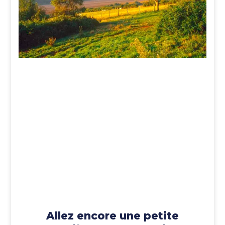
Allez encore une petite