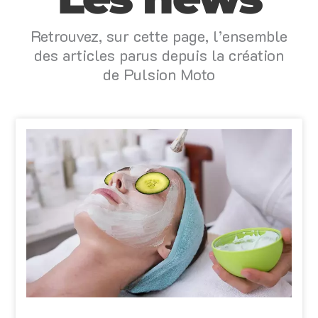
Retrouvez, sur cette page, l’ensemble
des articles parus depuis la création
de Pulsion Moto
Page
Page