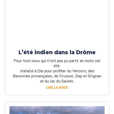
L’été indien dans la Drôme
Pour tout ceux qui n’ont pas pu partir en moto cet
été.
Installé à Die pour profiter du Vercors, des
Baronnies provençales, de Crussol, Gap et Grignan
et du lac du Sautet.
LIRE LA SUITE