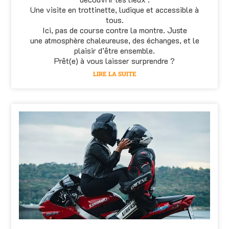
Une visite en trottinette, ludique et accessible à
tous.
Ici, pas de course contre la montre. Juste
une atmosphère chaleureuse, des échanges, et le
plaisir d’être ensemble.
Prêt(e) à vous laisser surprendre ?
LIRE LA SUITE