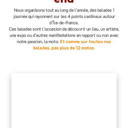
Nous organisons tout au long de l’année, des balades 1
journée qui rayonnent sur les 4 points cardinaux autour
d’Île-de-France.
Ces balades sont l’occasion de découvrir un lieu, un artiste,
une expo ou d’autres manifestations en rapport ou non avec
notre passion, la moto.
Et comme sur toutes nos
balades, pas plus de 12 motos.