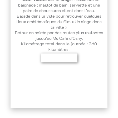
baignade : maillot de bain, serviette et une
paire de chaussures allant dans l’eau.
Balade dans la ville pour retrouver quelques
lieux emblématiques du film « Un singe dans
la ville »
Retour en soirée par des routes plus roulantes
jusqu’au Mc Café d’Osny.
Kilométrage total dans la journée : 360
kilomètres.
Inscrivez-vous