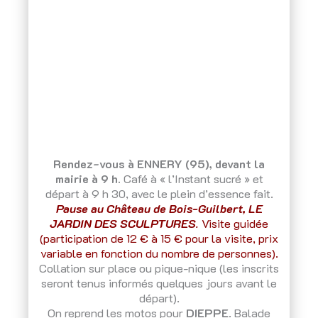
Rendez-vous à ENNERY (95), devant la
mairie à 9 h.
Café à « l’Instant sucré » et
départ à 9 h 30, avec le plein d’essence fait.
Pause au Château de Bois-Guilbert, LE
JARDIN DES SCULPTURES
.
Visite guidée
(participation de 12 € à 15 € pour la visite, prix
variable en fonction du nombre de personnes).
Collation sur place ou pique-nique (les inscrits
seront tenus informés quelques jours avant le
départ).
On reprend les motos pour
DIEPPE
. Balade