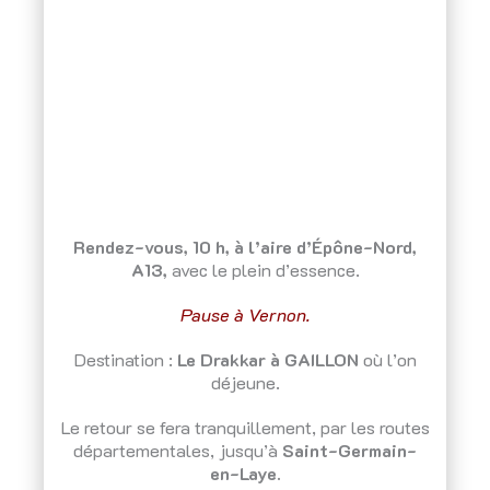
Rendez-vous, 10 h, à l’aire d’Épône-Nord,
A13,
avec le plein d’essence.
Pause à Vernon.
Destination :
Le Drakkar à GAILLON
où l’on
déjeune.
Le retour se fera tranquillement, par les routes
départementales, jusqu’à
Saint-Germain-
en-Laye.