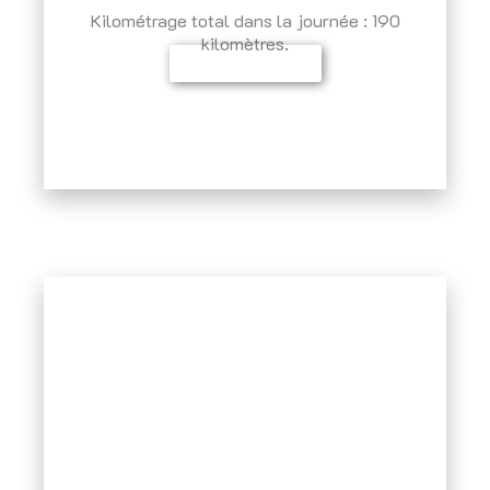
Kilométrage total dans la journée : 190
kilomètres.
Inscrivez-vous