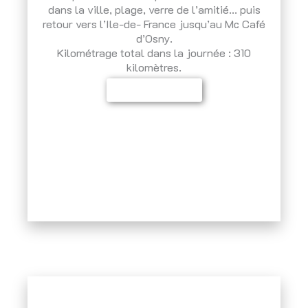
dans la ville, plage, verre de l’amitié… puis
retour vers l’Ile-de- France jusqu’au Mc Café
d’Osny.
Kilométrage total dans la journée : 310
kilomètres.
Inscrivez-vous