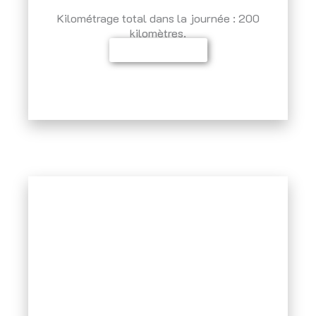
Kilométrage total dans la journée : 200
kilomètres.
Inscrivez-vous