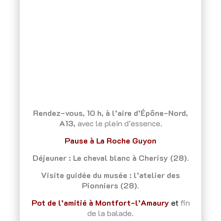
Rendez-vous, 10 h, à l’aire d’Épône-Nord,
A13,
avec le plein d’essence.
Pause à La Roche Guyon
Déjeuner : Le cheval blanc à Cherisy (28).
Visite guidée du musée : l’atelier des
Pionniers (28).
Pot de l’amitié à Montfort-l’Amaury
et
fin
de la balade.