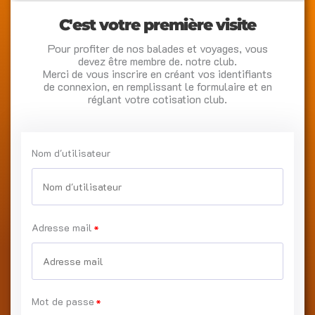
C'est votre première visite
Pour profiter de nos balades et voyages, vous
devez être membre de. notre club.
Merci de vous inscrire en créant vos identifiants
de connexion, en remplissant le formulaire et en
réglant votre cotisation club.
Nom d'utilisateur
Adresse mail
Mot de passe