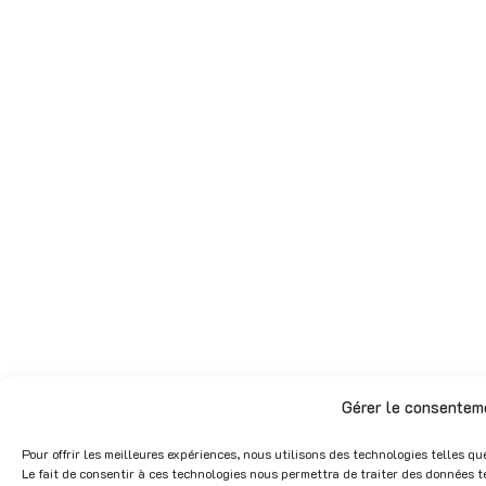
Gérer le consentem
Pour offrir les meilleures expériences, nous utilisons des technologies telles q
Le fait de consentir à ces technologies nous permettra de traiter des données t