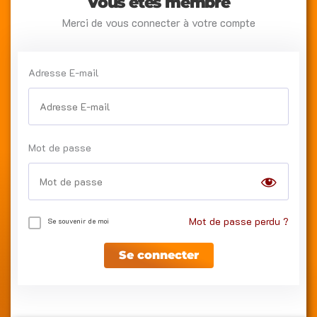
Vous êtes membre
Merci de vous connecter à votre compte
Adresse E-mail
Mot de passe
Mot de passe perdu ?
Se souvenir de moi
Se connecter