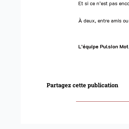
Et si ce n’est pas enc
À deux, entre amis ou 
L’équipe Pulsion Mo
Partagez cette publication