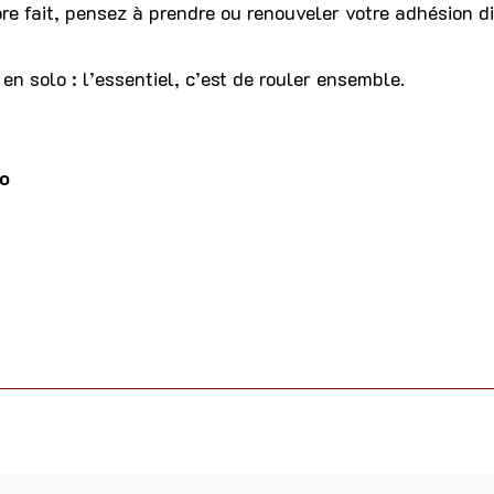
ore fait, pensez à prendre ou renouveler votre adhésion di
en solo : l’essentiel, c’est de rouler ensemble.
to