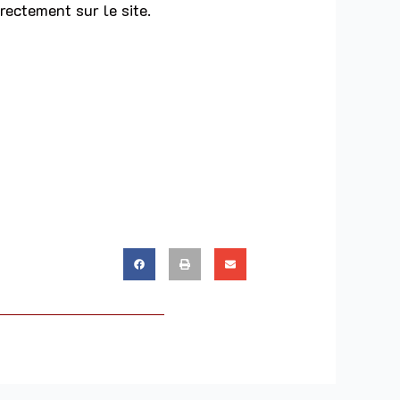
rectement sur le site.